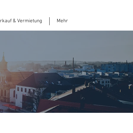
rkauf & Vermietung
Mehr