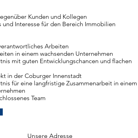
t gegenüber Kunden und Kollegen
 und Interesse für den Bereich Immobilien
verantwortliches Arbeiten
keiten in einem wachsenden Unternehmen
ltnis mit guten Entwicklungschancen und flachen
kt in der Coburger Innenstadt
ltnis für eine langfristige Zusammenarbeit in einem
ternehmen
eschlossenes Team
Unsere Adresse