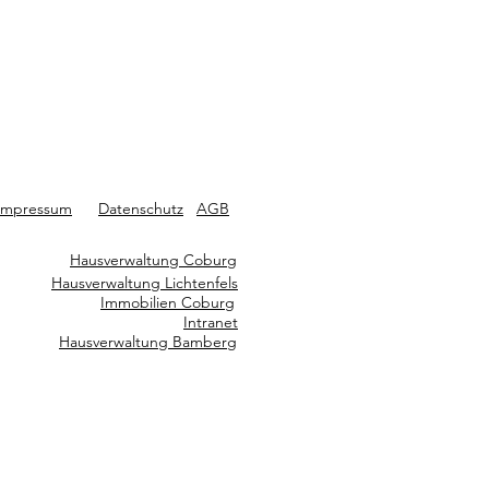
Impressum
Datenschutz
AGB
Hausverwaltung Coburg
Hausverwaltung Lichtenfels
Immobilien Coburg
Intranet
Hausverwaltung Bamberg