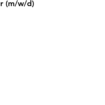
er (m/w/d)