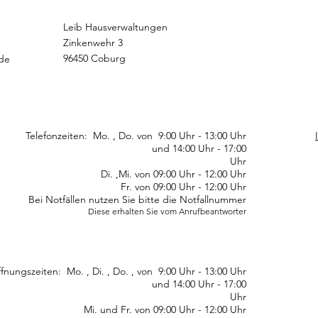
Leib Hausverwaltungen
Zinkenwehr 3
96450 Coburg
.de
Telefonzeiten: Mo. , Do. von 9:00 Uhr - 13:00 Uhr
d 14:00 Uhr - 17:00
Uhr
Di. ,Mi. von 09:00 Uhr - 12:00 Uhr
Fr. von 09:00 Uhr - 12:00 Uhr
Bei Notfällen nutzen Sie bitte die Notfallnummer
Diese erhalten Sie vom Anrufbeantworter
fnungszeiten: Mo. , Di. , Do. , von 9:00 Uhr - 13:00 Uhr
d 14:00 Uhr - 17:00
Uhr
. und Fr. von 09:00 Uhr - 12:00 Uhr